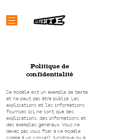
Politique de
confidentialité
Ce modèle est un exemple de texte
et ne peut pas être publié. Les
explications et les informations
fournies ici ne sont que des
explications, des informations et
des exemples généraux. Vous ne
devez pas vous fier à ce modèle
comme à un conseil juridique ou à