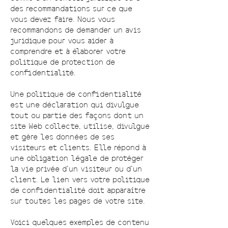
des recommandations sur ce que
vous devez faire. Nous vous
recommandons de demander un avis
juridique pour vous aider à
comprendre et à élaborer votre
politique de protection de
confidentialité.
Une politique de confidentialité
est une déclaration qui divulgue
tout ou partie des façons dont un
site Web collecte, utilise, divulgue
et gère les données de ses
visiteurs et clients. Elle répond à
une obligation légale de protéger
la vie privée d'un visiteur ou d'un
client. Le lien vers votre politique
de confidentialité doit apparaître
sur toutes les pages de votre site.
Voici quelques exemples de contenu