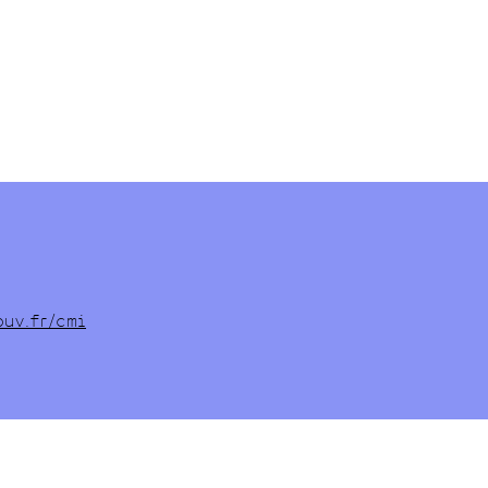
ouv.fr/cmi