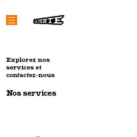
Explorez nos
services et
contactez-nous
Nos services