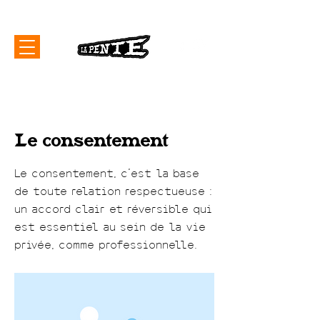
< Back
Le consentement
Le consentement, c'est la base
de toute relation respectueuse :
un accord clair et réversible qui
est essentiel au sein de la vie
privée, comme professionnelle.