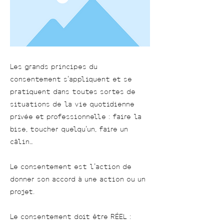
Les grands principes du
consentement s’appliquent et se
pratiquent dans toutes sortes de
situations de la vie quotidienne
privée et professionnelle : faire la
bise, toucher quelqu’un, faire un
câlin…
Le consentement est l’action de
donner son accord à une action ou un
projet.
Le consentement doit être RÉEL :